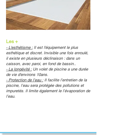
Les +
- L'esthétisme :
Il est l'équipement le plus
esthétique et discret. Invisible une fois enroulé,
il existe en plusieurs déclinaison : dans un
caisson, avec paroi, en fond de bassin..
- La longévité :
Un volet de piscine a une durée
de vie d'environs 10ans.
- Protection de l’eau :
Il facilite l’entretien de la
piscine, l’eau sera protégée des pollutions et
impuretés. Il limite également le l’évaporation de
l’eau.