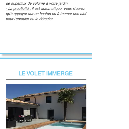
de superflux de volume à votre jardin.
- La practicité :
il est automatique, vous n'aurez
qu'à appuyer sur un bouton ou à tourner une clef
pour l'enrouler ou le dérouler.
LE VOLET IMMERGE