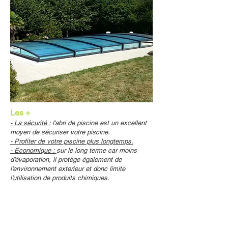
Les +
- La sécurité :
l'abri de piscine est un excellent
moyen de sécuriser votre piscine.
- Profiter de votre piscine plus longtemps.
- Economique :
sur le long terme car moins
d'évaporation, il protège également de
l'environnement exterieur et donc limite
l'utilisation de produits chimiques.