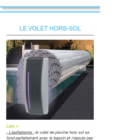
LE VOLET HORS-SOL
Les +
- L'esthetisme :
le volet de piscine hors sol se
fond parfaitement avec le bassin et n'ajoute pas