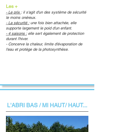
Les +
- Le prix
: il s'agit d'un des système de sécurité
le moins onéreux.
- La sécurité :
une fois bien attachée, elle
supporte largement le poid d'un enfant.
- 4 saisons :
elle sert également de protection
durant l'hiver.
- Concerve la chaleur, limite d'évaporation de
l'eau et protège de la photosynthèse.
L'ABRI BAS / MI HAUT/ HAUT...