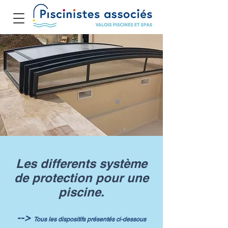
Les differents système
de protection pour une
piscine.
-->
Tous les dispositifs présentés ci-dessous